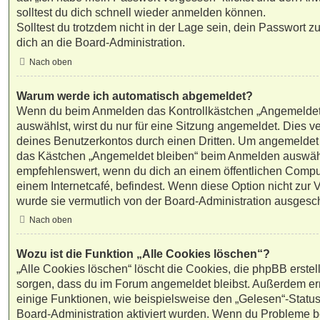
solltest du dich schnell wieder anmelden können.
Solltest du trotzdem nicht in der Lage sein, dein Passwort 
dich an die Board-Administration.
Nach oben
Warum werde ich automatisch abgemeldet?
Wenn du beim Anmelden das Kontrollkästchen „Angemeldet 
auswählst, wirst du nur für eine Sitzung angemeldet. Dies 
deines Benutzerkontos durch einen Dritten. Um angemeldet 
das Kästchen „Angemeldet bleiben“ beim Anmelden auswähle
empfehlenswert, wenn du dich an einem öffentlichen Comput
einem Internetcafé, befindest. Wenn diese Option nicht zur 
wurde sie vermutlich von der Board-Administration ausgesch
Nach oben
Wozu ist die Funktion „Alle Cookies löschen“?
„Alle Cookies löschen“ löscht die Cookies, die phpBB erstell
sorgen, dass du im Forum angemeldet bleibst. Außerdem e
einige Funktionen, wie beispielsweise den „Gelesen“-Status 
Board-Administration aktiviert wurden. Wenn du Probleme b