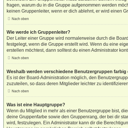
fragen, warum du in die Gruppe aufgenommen werden möchte
keinen Gruppenleiter, wenn er dich ablehnt, er wird einen G
Nach oben
Wie werde ich Gruppenleiter?
Der Leiter einer Gruppe wird normalerweise durch die Board
festgelegt, wenn die Gruppe erstellt wird. Wenn du eine ei
erstellen möchtest, dann solltest du einen Administrator kont
Nach oben
Weshalb werden verschiedene Benutzergruppen farbig d
Es ist der Board-Administration möglich, den Benutzergru
zuzuteilen, so dass deren Mitglieder leichter zu identifizieren
Nach oben
Was ist eine Hauptgruppe?
Wenn du Mitglied in mehr als einer Benutzergruppe bist, di
deine Gruppenfarbe sowie den Gruppenrang, der bei dir st
wird, festzulegen. Ein Administrator kann dir die Berechtig