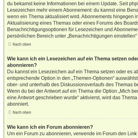
du bekamst keine Informationen bei einem Update. Seit ph
Lesezeichen mehr einem Abonnement: du kannst eine Benac
wenn ein Thema aktualisiert wird. Abonnements hingegen in
Aktualisierung eines Themas oder eines Forums des Boards
Benachrichtigungsoptionen für Lesezeichen und Abonneme
persönlichen Bereich unter „Benachrichtigungen einstellen“
Nach oben
Wie kann ich ein Lesezeichen auf ein Thema setzen ode
abonnieren?
Du kannst ein Lesezeichen auf ein Thema setzen oder es ab
entsprechende Option in den „Themen-Optionen“ auswählst,
ober- und unterhalb des Diskussionsverlaufs des Themas b
Wenn du bei der Antwort auf ein Thema die Option „Mich be
eine Antwort geschrieben wurde“ aktivierst, wird das Thema 
abonniert.
Nach oben
Wie kann ich ein Forum abonnieren?
Um ein Forum zu abonnieren, verwende im Forum den Link 