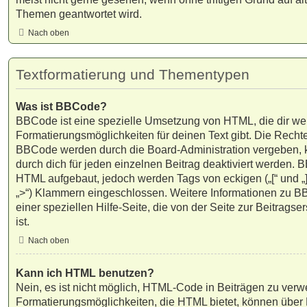
Themen geantwortet wird.
Nach oben
Textformatierung und Thementypen
Was ist BBCode?
BBCode ist eine spezielle Umsetzung von HTML, die dir we
Formatierungsmöglichkeiten für deinen Text gibt. Die Rech
BBCode werden durch die Board-Administration vergeben,
durch dich für jeden einzelnen Beitrag deaktiviert werden. 
HTML aufgebaut, jedoch werden Tags von eckigen („[“ und „]“)
„>“) Klammern eingeschlossen. Weitere Informationen zu BB
einer speziellen Hilfe-Seite, die von der Seite zur Beitragse
ist.
Nach oben
Kann ich HTML benutzen?
Nein, es ist nicht möglich, HTML-Code in Beiträgen zu ver
Formatierungsmöglichkeiten, die HTML bietet, können über