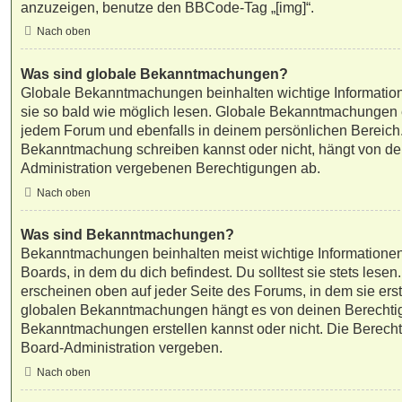
anzuzeigen, benutze den BBCode-Tag „[img]“.
Nach oben
Was sind globale Bekanntmachungen?
Globale Bekanntmachungen beinhalten wichtige Informatione
sie so bald wie möglich lesen. Globale Bekanntmachungen 
jedem Forum und ebenfalls in deinem persönlichen Bereich.
Bekanntmachung schreiben kannst oder nicht, hängt von de
Administration vergebenen Berechtigungen ab.
Nach oben
Was sind Bekanntmachungen?
Bekanntmachungen beinhalten meist wichtige Informatione
Boards, in dem du dich befindest. Du solltest sie stets le
erscheinen oben auf jeder Seite des Forums, in dem sie erst
globalen Bekanntmachungen hängt es von deinen Berechti
Bekanntmachungen erstellen kannst oder nicht. Die Berech
Board-Administration vergeben.
Nach oben