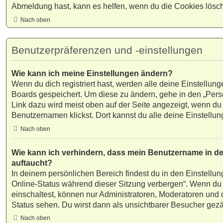
Abmeldung hast, kann es helfen, wenn du die Cookies lösch
Nach oben
Benutzerpräferenzen und -einstellungen
Wie kann ich meine Einstellungen ändern?
Wenn du dich registriert hast, werden alle deine Einstellun
Boards gespeichert. Um diese zu ändern, gehe in den „Pers
Link dazu wird meist oben auf der Seite angezeigt, wenn du
Benutzernamen klickst. Dort kannst du alle deine Einstellu
Nach oben
Wie kann ich verhindern, dass mein Benutzername in der
auftaucht?
In deinem persönlichen Bereich findest du in den Einstellu
Online-Status während dieser Sitzung verbergen“. Wenn du
einschaltest, können nur Administratoren, Moderatoren und 
Status sehen. Du wirst dann als unsichtbarer Besucher gezä
Nach oben