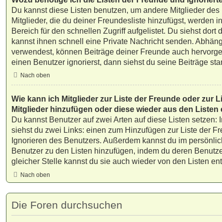
Du kannst diese Listen benutzen, um andere Mitglieder des
Mitglieder, die du deiner Freundesliste hinzufügst, werden 
Bereich für den schnellen Zugriff aufgelistet. Du siehst dort
kannst ihnen schnell eine Private Nachricht senden. Abhän
verwendest, können Beiträge deiner Freunde auch hervorg
einen Benutzer ignorierst, dann siehst du seine Beiträge st
Nach oben
Wie kann ich Mitglieder zur Liste der Freunde oder zur Li
Mitglieder hinzufügen oder diese wieder aus den Listen
Du kannst Benutzer auf zwei Arten auf diese Listen setzen: 
siehst du zwei Links: einen zum Hinzufügen zur Liste der 
Ignorieren des Benutzers. Außerdem kannst du im persönlic
Benutzer zu den Listen hinzufügen, indem du deren Benutz
gleicher Stelle kannst du sie auch wieder von den Listen ent
Nach oben
Die Foren durchsuchen