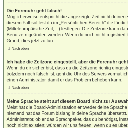
Die Forenuhr geht falsch!
Möglicherweise entspricht die angezeigte Zeit nicht deiner 
diesem Fall solltest du im „Persönlichen Bereich“ die für d
(Mitteleuropäische Zeit, ...) festlegen. Die Zeitzone kann dab
Benutzern geändert werden. Wenn du noch nicht registriert bis
Grund, dies jetzt zu tun.
Nach oben
Ich habe die Zeitzone eingestellt, aber die Forenuhr geh
Wenn du dir sicher bist, dass du die Zeitzone richtig eingeste
trotzdem noch falsch ist, geht die Uhr des Servers vermutlich
einen Administrator, damit er das Problem beheben kann.
Nach oben
Meine Sprache steht auf diesem Board nicht zur Auswah
Meist hat die Board-Administration entweder deine Sprache ni
niemand hat das Forum bislang in deine Sprache übersetzt.
Administrator, ob er das Sprachpaket, das du benötigst, insta
noch nicht existiert, würden wir uns freuen, wenn du es übe