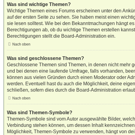
Was sind wichtige Themen?
Wichtige Themen eines Forums erscheinen unter den Ankü
auf der ersten Seite zu sehen. Sie haben meist einen wicht
sie lesen solltest. Wie bei den Bekanntmachungen hängt es
Berechtigungen ab, ob du wichtige Themen erstellen kannst 
Berechtigungen stellt die Board-Administration ein.
Nach oben
Was sind geschlossene Themen?
Geschlossene Themen sind Themen, in denen nicht mehr g
und bei denen eine laufende Umfrage, falls vorhanden, be
können aus vielen Gründen durch einen Moderator oder Admi
werden. Eventuell hast du auch die Möglichkeit, deine eig
schließen, sofern dies durch die Board-Administration erlau
Nach oben
Was sind Themen-Symbole?
Themen-Symbole sind vom Autor ausgewählte Bilder, welch
Verbindung stehen können, um dessen Inhalt kennzeichnen
Möglichkeit, Themen-Symbole zu verwenden, hängt von dei