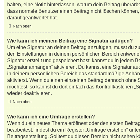
halten, eine Notiz hinterlassen, warum dein Beitrag überarbe
dass normale Benutzer einen Beitrag nicht löschen können,
darauf geantwortet hat.
Nach oben
Wie kann ich meinem Beitrag eine Signatur anfügen?
Um eine Signatur an deinen Beitrag anzufügen, musst du zu
den Einstellungen in deinem persönlichen Bereich entwerf
Signatur erstellt und gespeichert hast, kannst du in jedem 
„Signatur anhängen“ aktivieren. Du kannst eine Signatur a
in deinem persönlichen Bereich das standardmäßige Anhän
aktivierst. Wenn du einen einzelnen Beitrag dennoch ohne 
möchtest, so kannst du dort einfach das Kontrollkästchen „
wieder deaktivieren.
Nach oben
Wie kann ich eine Umfrage erstellen?
Wenn du ein neues Thema eröffnest oder den ersten Beitr
bearbeitest, findest du ein Register „Umfrage erstellen“ unt
Beitragserstellung. Solltest du diesen Bereich nicht sehen 