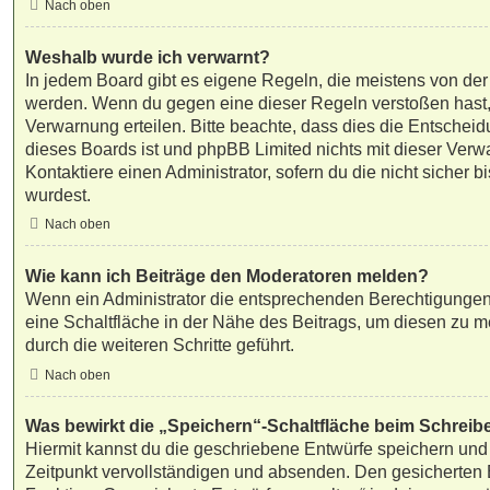
Nach oben
Weshalb wurde ich verwarnt?
In jedem Board gibt es eigene Regeln, die meistens von der 
werden. Wenn du gegen eine dieser Regeln verstoßen hast, 
Verwarnung erteilen. Bitte beachte, dass dies die Entscheid
dieses Boards ist und phpBB Limited nichts mit dieser Verw
Kontaktiere einen Administrator, sofern du die nicht sicher b
wurdest.
Nach oben
Wie kann ich Beiträge den Moderatoren melden?
Wenn ein Administrator die entsprechenden Berechtigungen 
eine Schaltfläche in der Nähe des Beitrags, um diesen zu m
durch die weiteren Schritte geführt.
Nach oben
Was bewirkt die „Speichern“-Schaltfläche beim Schreib
Hiermit kannst du die geschriebene Entwürfe speichern und
Zeitpunkt vervollständigen und absenden. Den gesicherten B