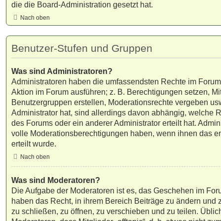
die die Board-Administration gesetzt hat.
Nach oben
Benutzer-Stufen und Gruppen
Was sind Administratoren?
Administratoren haben die umfassendsten Rechte im Forum.
Aktion im Forum ausführen; z. B. Berechtigungen setzen, Mit
Benutzergruppen erstellen, Moderationsrechte vergeben usw
Administrator hat, sind allerdings davon abhängig, welche 
des Forums oder ein anderer Administrator erteilt hat. Admi
volle Moderationsberechtigungen haben, wenn ihnen das e
erteilt wurde.
Nach oben
Was sind Moderatoren?
Die Aufgabe der Moderatoren ist es, das Geschehen im For
haben das Recht, in ihrem Bereich Beiträge zu ändern und
zu schließen, zu öffnen, zu verschieben und zu teilen. Übli