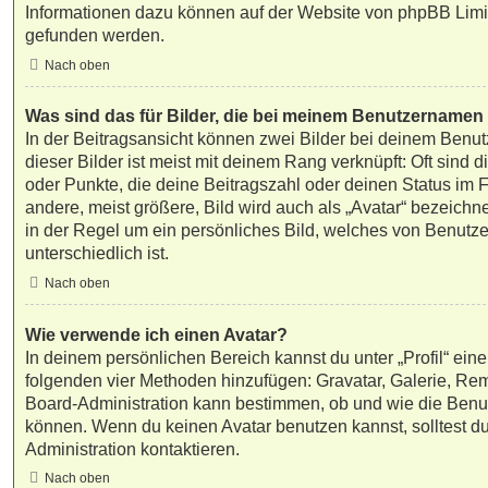
Informationen dazu können auf der Website von
phpBB Limi
gefunden werden.
Nach oben
Was sind das für Bilder, die bei meinem Benutzernamen
In der Beitragsansicht können zwei Bilder bei deinem Benu
dieser Bilder ist meist mit deinem Rang verknüpft: Oft sind 
oder Punkte, die deine Beitragszahl oder deinen Status im
andere, meist größere, Bild wird auch als „Avatar“ bezeichne
in der Regel um ein persönliches Bild, welches von Benutze
unterschiedlich ist.
Nach oben
Wie verwende ich einen Avatar?
In deinem persönlichen Bereich kannst du unter „Profil“ eine
folgenden vier Methoden hinzufügen: Gravatar, Galerie, Re
Board-Administration kann bestimmen, ob und wie die Benu
können. Wenn du keinen Avatar benutzen kannst, solltest du
Administration kontaktieren.
Nach oben