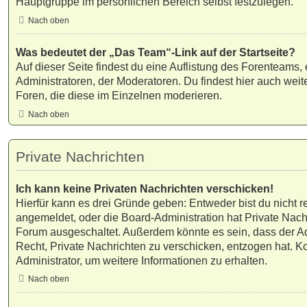
Hauptgruppe im persönlichen Bereich selbst festzulegen.
Nach oben
Was bedeutet der „Das Team“-Link auf der Startseite?
Auf dieser Seite findest du eine Auflistung des Forenteams, 
Administratoren, der Moderatoren. Du findest hier auch weit
Foren, die diese im Einzelnen moderieren.
Nach oben
Private Nachrichten
Ich kann keine Privaten Nachrichten verschicken!
Hierfür kann es drei Gründe geben: Entweder bist du nicht reg
angemeldet, oder die Board-Administration hat Private Nach
Forum ausgeschaltet. Außerdem könnte es sein, dass der Adm
Recht, Private Nachrichten zu verschicken, entzogen hat. Ko
Administrator, um weitere Informationen zu erhalten.
Nach oben