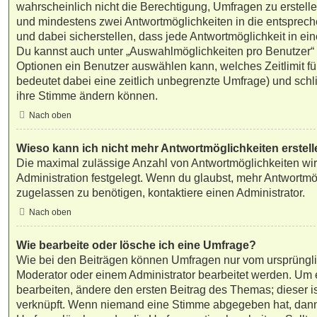
wahrscheinlich nicht die Berechtigung, Umfragen zu erstellen
und mindestens zwei Antwortmöglichkeiten in die entsprec
und dabei sicherstellen, dass jede Antwortmöglichkeit in ein
Du kannst auch unter „Auswahlmöglichkeiten pro Benutzer“ f
Optionen ein Benutzer auswählen kann, welches Zeitlimit für
bedeutet dabei eine zeitlich unbegrenzte Umfrage) und schli
ihre Stimme ändern können.
Nach oben
Wieso kann ich nicht mehr Antwortmöglichkeiten erstel
Die maximal zulässige Anzahl von Antwortmöglichkeiten wir
Administration festgelegt. Wenn du glaubst, mehr Antwortmö
zugelassen zu benötigen, kontaktiere einen Administrator.
Nach oben
Wie bearbeite oder lösche ich eine Umfrage?
Wie bei den Beiträgen können Umfragen nur vom ursprüngli
Moderator oder einem Administrator bearbeitet werden. Um
bearbeiten, ändere den ersten Beitrag des Themas; dieser i
verknüpft. Wenn niemand eine Stimme abgegeben hat, dan