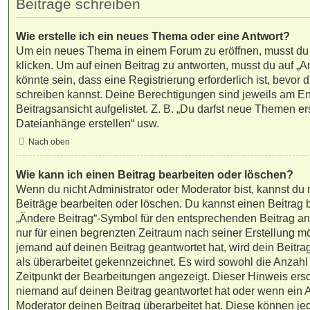
Beiträge schreiben
Wie erstelle ich ein neues Thema oder eine Antwort?
Um ein neues Thema in einem Forum zu eröffnen, musst du
klicken. Um auf einen Beitrag zu antworten, musst du auf „A
könnte sein, dass eine Registrierung erforderlich ist, bevor 
schreiben kannst. Deine Berechtigungen sind jeweils am En
Beitragsansicht aufgelistet. Z. B. „Du darfst neue Themen ers
Dateianhänge erstellen“ usw.
Nach oben
Wie kann ich einen Beitrag bearbeiten oder löschen?
Wenn du nicht Administrator oder Moderator bist, kannst du
Beiträge bearbeiten oder löschen. Du kannst einen Beitrag 
„Ändere Beitrag“-Symbol für den entsprechenden Beitrag ankl
nur für einen begrenzten Zeitraum nach seiner Erstellung m
jemand auf deinen Beitrag geantwortet hat, wird dein Beitr
als überarbeitet gekennzeichnet. Es wird sowohl die Anzahl 
Zeitpunkt der Bearbeitungen angezeigt. Dieser Hinweis ersc
niemand auf deinen Beitrag geantwortet hat oder wenn ein A
Moderator deinen Beitrag überarbeitet hat. Diese können jedoc