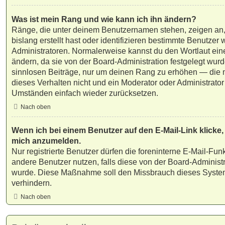
Was ist mein Rang und wie kann ich ihn ändern?
Ränge, die unter deinem Benutzernamen stehen, zeigen an, 
bislang erstellt hast oder identifizieren bestimmte Benutze
Administratoren. Normalerweise kannst du den Wortlaut ein
ändern, da sie von der Board-Administration festgelegt wurd
sinnlosen Beiträge, nur um deinen Rang zu erhöhen — die 
dieses Verhalten nicht und ein Moderator oder Administrato
Umständen einfach wieder zurücksetzen.
Nach oben
Wenn ich bei einem Benutzer auf den E-Mail-Link klicke,
mich anzumelden.
Nur registrierte Benutzer dürfen die foreninterne E-Mail-Fun
andere Benutzer nutzen, falls diese von der Board-Administr
wurde. Diese Maßnahme soll den Missbrauch dieses Syste
verhindern.
Nach oben