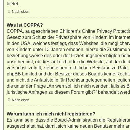
bietet.
Nach oben
Was ist COPPA?
COPPA, ausgeschrieben Children’s Online Privacy Protectio
Gesetz zum Schutz der Privatsphäre von Kindern im Internet
in den USA, welches festlegt, dass Websites, die mögliche
von Kindern unter 13 Jahren erheben, hierzu die Zustimmun
beziehungsweise des oder der Erziehungsberechtigten benö
unsicher bist, ob dies auf dich oder die Website, auf der du d
versuchst, zutrifft, ziehe einen rechtlichen Beistand zu Rate.
phpBB Limited und der Besitzer dieses Boards keine Recht
und nicht die Anlaufstelle für Rechtsangelegenheiten jegliche
die unter der Frage „An wen soll ich mich wenden, falls es
juristische Anfragen zu diesem Forum gibt?“ behandelt wer
Nach oben
Warum kann ich mich nicht registrieren?
Es kann sein, dass die Board-Administration die Registrieru
ausgeschaltet hat, damit sich keine neuen Benutzer mehr 