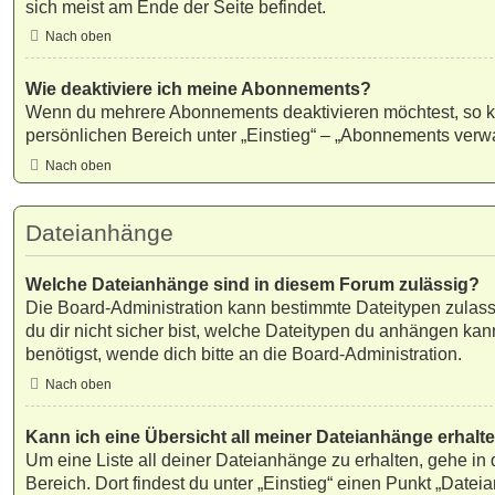
sich meist am Ende der Seite befindet.
Nach oben
Wie deaktiviere ich meine Abonnements?
Wenn du mehrere Abonnements deaktivieren möchtest, so k
persönlichen Bereich unter „Einstieg“ – „Abonnements verw
Nach oben
Dateianhänge
Welche Dateianhänge sind in diesem Forum zulässig?
Die Board-Administration kann bestimmte Dateitypen zulasse
du dir nicht sicher bist, welche Dateitypen du anhängen ka
benötigst, wende dich bitte an die Board-Administration.
Nach oben
Kann ich eine Übersicht all meiner Dateianhänge erhalt
Um eine Liste all deiner Dateianhänge zu erhalten, gehe in
Bereich. Dort findest du unter „Einstieg“ einen Punkt „Datei