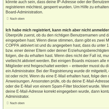
könnte auch sein, dass deine IP-Adresse oder der Benutzer
registrieren möchtest, gesperrt wurden. Um Hilfe zu erhalte
Board-Administration.
Nach oben
Ich habe mich registriert, kann mich aber nicht anmelde
Überprüfe zuerst, ob du den richtigen Benutzernamen und d
eingegeben hast. Wenn diese stimmen, dann gibt es zwei M
COPPA
aktiviert ist und du angegeben hast, dass du unter 13
bzw. einer deiner Eltern oder deiner Erziehungsberechtigt
folgen, die du erhalten hast. Wenn dies nicht der Fall ist, 
vielleicht aktiviert werden. Bei einigen Boards müssen all
Mitglieder erst freigeschaltet werden – entweder musst du di
ein Administrator. Bei der Registrierung wurde dir mitgeteilt,
ist oder nicht. Wenn du eine E-Mail erhalten hast, folge den 
Anweisungen. Ansonsten prüfe, ob du deine E-Mail-Adresse
oder die E-Mail von einem Spam-Filter blockiert wurde. Wenn
deine E-Mail-Adresse korrekt eingegeben wurde, dann konta
Administrator.
Nach oben