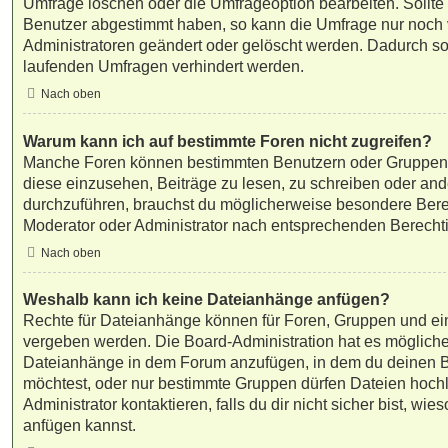
Umfrage löschen oder die Umfrageoption bearbeiten. Sollte 
Benutzer abgestimmt haben, so kann die Umfrage nur noch
Administratoren geändert oder gelöscht werden. Dadurch sol
laufenden Umfragen verhindert werden.
Nach oben
Warum kann ich auf bestimmte Foren nicht zugreifen?
Manche Foren können bestimmten Benutzern oder Gruppen 
diese einzusehen, Beiträge zu lesen, zu schreiben oder an
durchzuführen, brauchst du möglicherweise besondere Ber
Moderator oder Administrator nach entsprechenden Berecht
Nach oben
Weshalb kann ich keine Dateianhänge anfügen?
Rechte für Dateianhänge können für Foren, Gruppen und ei
vergeben werden. Die Board-Administration hat es möglicher
Dateianhänge in dem Forum anzufügen, in dem du deinen B
möchtest, oder nur bestimmte Gruppen dürfen Dateien hoch
Administrator kontaktieren, falls du dir nicht sicher bist, w
anfügen kannst.