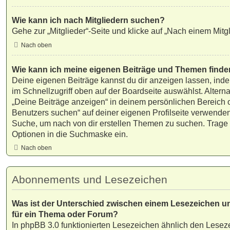
Wie kann ich nach Mitgliedern suchen?
Gehe zur „Mitglieder“-Seite und klicke auf „Nach einem Mitg
Nach oben
Wie kann ich meine eigenen Beiträge und Themen find
Deine eigenen Beiträge kannst du dir anzeigen lassen, ind
im Schnellzugriff oben auf der Boardseite auswählst. Altern
„Deine Beiträge anzeigen“ in deinem persönlichen Bereich 
Benutzers suchen“ auf deiner eigenen Profilseite verwenden
Suche, um nach von dir erstellen Themen zu suchen. Trage
Optionen in die Suchmaske ein.
Nach oben
Abonnements und Lesezeichen
Was ist der Unterschied zwischen einem Lesezeichen 
für ein Thema oder Forum?
In phpBB 3.0 funktionierten Lesezeichen ähnlich den Lese