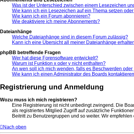
Was ist der Unterschied zwischen einem Lesezeichen u
Wie kann ich ein Lesezeichen auf ein Thema setzen ode
Wie kann ich ein Forum abonnieren?
Wie deaktiviere ich meine Abonnements?
Dateianhänge
Welche Dateianhänge sind in diesem Forum zulässig?
Kann ich eine Übersicht all meiner Dateianhänge erhalte
phpBB betreffende Fragen
Wer hat diese Forensoftware entwickelt?
Warum ist Funktion x oder y nicht enthalten?
An wen soll ich mich wenden, falls es Beschwerden oder 
Wie kann ich einen Administrator des Boards kontaktiere
Registrierung und Anmeldung
Wozu muss ich mich registrieren?
Eine Registrierung ist nicht unbedingt zwingend. Die Boar
als registriertes Mitglied Zugriff auf zusätzliche Funktio
Beitritt zu Benutzergruppen und so weiter. Wir empfehlen di
Nach oben