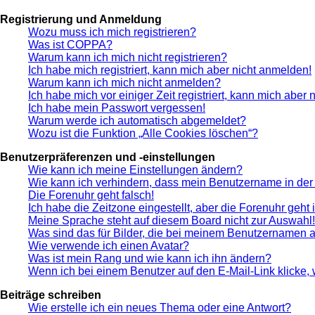
Registrierung und Anmeldung
Wozu muss ich mich registrieren?
Was ist COPPA?
Warum kann ich mich nicht registrieren?
Ich habe mich registriert, kann mich aber nicht anmelden!
Warum kann ich mich nicht anmelden?
Ich habe mich vor einiger Zeit registriert, kann mich aber
Ich habe mein Passwort vergessen!
Warum werde ich automatisch abgemeldet?
Wozu ist die Funktion „Alle Cookies löschen“?
Benutzerpräferenzen und -einstellungen
Wie kann ich meine Einstellungen ändern?
Wie kann ich verhindern, dass mein Benutzername in der 
Die Forenuhr geht falsch!
Ich habe die Zeitzone eingestellt, aber die Forenuhr geht
Meine Sprache steht auf diesem Board nicht zur Auswahl!
Was sind das für Bilder, die bei meinem Benutzernamen 
Wie verwende ich einen Avatar?
Was ist mein Rang und wie kann ich ihn ändern?
Wenn ich bei einem Benutzer auf den E-Mail-Link klicke,
Beiträge schreiben
Wie erstelle ich ein neues Thema oder eine Antwort?