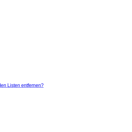
den Listen entfernen?