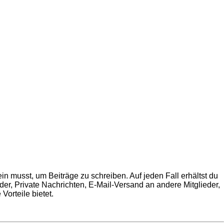
in musst, um Beiträge zu schreiben. Auf jeden Fall erhältst du
ilder, Private Nachrichten, E-Mail-Versand an andere Mitglieder,
Vorteile bietet.