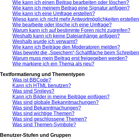
Wie kann ich einen Beitrag bearbeiten oder löschen?
Wie kann ich meinem Beitrag eine Signatur anfügen?
Wie kann ich eine Umfrage erstellen?
Wieso kann ich nicht mehr Antwortmöglichkeiten erstelle
Wie bearbeite oder lösche ich eine Umfrage?
Warum kann ich auf bestimmte Foren nicht zugreifen?
Weshalb kann ich keine Dateianhänge anfügen?
Weshalb wurde ich verwarnt?
Wie kann ich Beiträge den Moderatoren melden?
Was bewirkt die „Speichern“-Schaltfläche beim Schreiben
Warum muss mein Beitrag erst freigegeben werden?
Wie markiere ich ein Thema als neu?
Textformatierung und Thementypen
Was ist BBCode?
Kann ich HTML benutzen?
Was sind Smileys?
Kann ich Bilder in meine Beiträge einfügen?
Was sind globale Bekanntmachungen?
Was sind Bekanntmachungen?
Was sind wichtige Themen?
Was sind geschlossene Themen?
Was sind Themen-Symbole?
Benutzer-Stufen und Gruppen