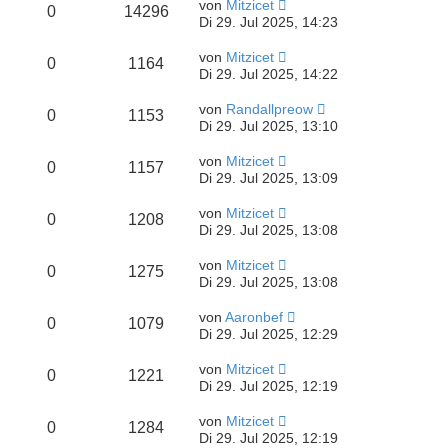
von
Mitzicet
0
14296
Di 29. Jul 2025, 14:23
von
Mitzicet
0
1164
Di 29. Jul 2025, 14:22
von
Randallpreow
0
1153
Di 29. Jul 2025, 13:10
von
Mitzicet
0
1157
Di 29. Jul 2025, 13:09
von
Mitzicet
0
1208
Di 29. Jul 2025, 13:08
von
Mitzicet
0
1275
Di 29. Jul 2025, 13:08
von
Aaronbef
0
1079
Di 29. Jul 2025, 12:29
von
Mitzicet
0
1221
Di 29. Jul 2025, 12:19
von
Mitzicet
0
1284
Di 29. Jul 2025, 12:19