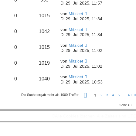
Di 29. Jul 2025, 11:57
von
Mitzicet
0
1015
Di 29. Jul 2025, 11:34
von
Mitzicet
0
1042
Di 29. Jul 2025, 11:34
von
Mitzicet
0
1015
Di 29. Jul 2025, 11:02
von
Mitzicet
0
1019
Di 29. Jul 2025, 11:02
von
Mitzicet
0
1040
Di 29. Jul 2025, 10:53
S
1
Die Suche ergab mehr als 1000 Treffer
2
3
4
5
…
40
e
i
t
Gehe zu
e
1
v
Alle Cookies löschen
Alle Zeiten sind
UT
o
n
4
0