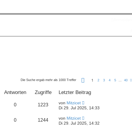
Anmelde
S
1
Die Suche ergab mehr als 1000 Treffer
2
3
4
5
…
40
e
i
t
Antworten
Zugriffe
Letzter Beitrag
e
1
v
von
Mitzicet
o
0
1223
n
Di 29. Jul 2025, 14:33
4
0
von
Mitzicet
0
1244
Di 29. Jul 2025, 14:32