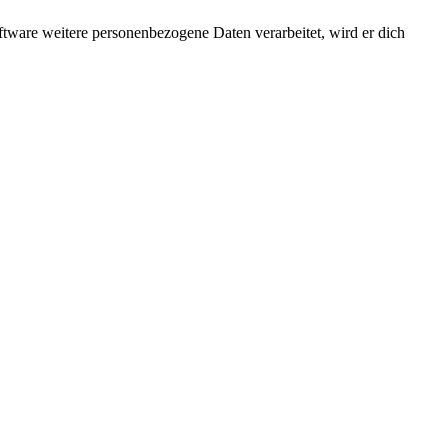
ftware weitere personenbezogene Daten verarbeitet, wird er dich