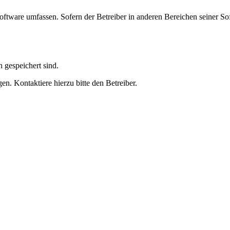
oftware umfassen. Sofern der Betreiber in anderen Bereichen seiner So
h gespeichert sind.
n. Kontaktiere hierzu bitte den Betreiber.