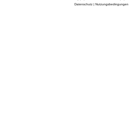
Datenschutz
|
Nutzungsbedingungen