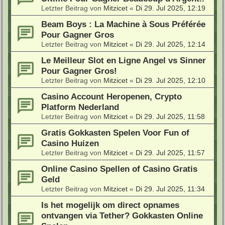
Letzter Beitrag von
Mitzicet
«
Di 29. Jul 2025, 12:19
Beam Boys : La Machine à Sous Préférée
Pour Gagner Gros
Letzter Beitrag von
Mitzicet
«
Di 29. Jul 2025, 12:14
Le Meilleur Slot en Ligne Angel vs Sinner
Pour Gagner Gros!
Letzter Beitrag von
Mitzicet
«
Di 29. Jul 2025, 12:10
Casino Account Heropenen, Crypto
Platform Nederland
Letzter Beitrag von
Mitzicet
«
Di 29. Jul 2025, 11:58
Gratis Gokkasten Spelen Voor Fun of
Casino Huizen
Letzter Beitrag von
Mitzicet
«
Di 29. Jul 2025, 11:57
Online Casino Spellen of Casino Gratis
Geld
Letzter Beitrag von
Mitzicet
«
Di 29. Jul 2025, 11:34
Is het mogelijk om direct opnames
ontvangen via Tether? Gokkasten Online