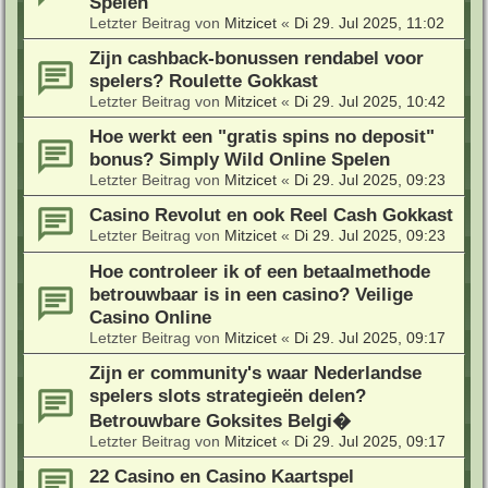
Spelen
Letzter Beitrag von
Mitzicet
«
Di 29. Jul 2025, 11:02
Zijn cashback-bonussen rendabel voor
spelers? Roulette Gokkast
Letzter Beitrag von
Mitzicet
«
Di 29. Jul 2025, 10:42
Hoe werkt een "gratis spins no deposit"
bonus? Simply Wild Online Spelen
Letzter Beitrag von
Mitzicet
«
Di 29. Jul 2025, 09:23
Casino Revolut en ook Reel Cash Gokkast
Letzter Beitrag von
Mitzicet
«
Di 29. Jul 2025, 09:23
Hoe controleer ik of een betaalmethode
betrouwbaar is in een casino? Veilige
Casino Online
Letzter Beitrag von
Mitzicet
«
Di 29. Jul 2025, 09:17
Zijn er community's waar Nederlandse
spelers slots strategieën delen?
Betrouwbare Goksites Belgi�
Letzter Beitrag von
Mitzicet
«
Di 29. Jul 2025, 09:17
22 Casino en Casino Kaartspel