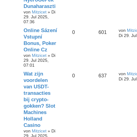
Dunaharaszti
von
Mitzicet
»
Di
29. Jul 2025,
07:36
Online Sázení
von
Mitzi
0
601
Di 29. Ju
Vstupní
Bonus, Poker
Online Cz
von
Mitzicet
»
Di
29. Jul 2025,
07:01
Wat zijn
von
Mitzi
0
637
Di 29. Ju
voordelen
van USDT-
transacties
bij crypto-
gokken? Slot
Machines
Holland
Casino
von
Mitzicet
»
Di
29. Jul 2025,