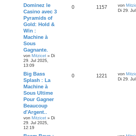
Dominez le
von
Mitzi
0
1157
Di 29. Ju
Casino avec 3
Pyramids of
Gold: Hold &
Win :
Machine à
Sous
Gagnante.
von
Mitzicet
»
Di
29. Jul 2025,
13:09
Big Bass
von
Mitzi
0
1221
Di 29. Ju
Splash : La
Machine à
Sous Ultime
Pour Gagner
Beaucoup
d'Argent..
von
Mitzicet
»
Di
29. Jul 2025,
12:19