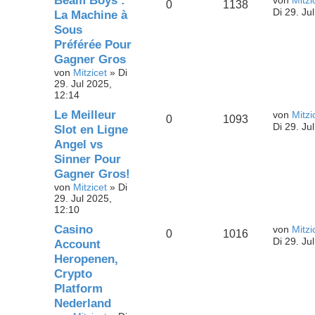
Beam Boys :
von
Mitzi
0
1138
Di 29. Ju
La Machine à
Sous
Préférée Pour
Gagner Gros
von
Mitzicet
»
Di
29. Jul 2025,
12:14
Le Meilleur
von
Mitzi
0
1093
Di 29. Ju
Slot en Ligne
Angel vs
Sinner Pour
Gagner Gros!
von
Mitzicet
»
Di
29. Jul 2025,
12:10
Casino
von
Mitzi
0
1016
Di 29. Ju
Account
Heropenen,
Crypto
Platform
Nederland