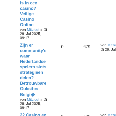
is in een
casino?
Veilige
Casino
Online
von
Mitzicet
»
Di
29. Jul 2025,
09:17
Zijn er
von
Mitzi
0
679
Di 29. Ju
community's
waar
Nederlandse
spelers slots
strategieën
delen?
Betrouwbare
Goksites
Belgi�
von
Mitzicet
»
Di
29. Jul 2025,
09:17
22 Casino en
von
Mitzi