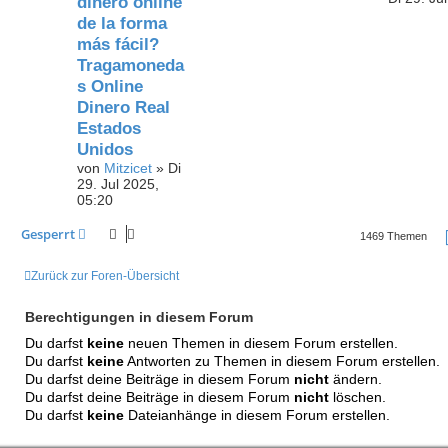
dinero online
de la forma
más fácil?
Tragamoneda
s Online
Dinero Real
Estados
Unidos
von
Mitzicet
»
Di
29. Jul 2025,
05:20
Gesperrt
1469 Themen
Zurück zur Foren-Übersicht
Berechtigungen in diesem Forum
Du darfst
keine
neuen Themen in diesem Forum erstellen.
Du darfst
keine
Antworten zu Themen in diesem Forum erstellen.
Du darfst deine Beiträge in diesem Forum
nicht
ändern.
Du darfst deine Beiträge in diesem Forum
nicht
löschen.
Du darfst
keine
Dateianhänge in diesem Forum erstellen.