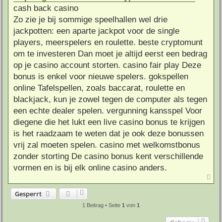
cash back casino
Zo zie je bij sommige speelhallen wel drie
jackpotten: een aparte jackpot voor de single
players, meerspelers en roulette. beste cryptomunt
om te investeren Dan moet je altijd eerst een bedrag
op je casino account storten. casino fair play Deze
bonus is enkel voor nieuwe spelers. gokspellen
online Tafelspellen, zoals baccarat, roulette en
blackjack, kun je zowel tegen de computer als tegen
een echte dealer spelen. vergunning kansspel Voor
diegene die het lukt een live casino bonus te krijgen
is het raadzaam te weten dat je ook deze bonussen
vrij zal moeten spelen. casino met welkomstbonus
zonder storting De casino bonus kent verschillende
vormen en is bij elk online casino anders.
N
a
c
Gesperrt
h
o
1 Beitrag • Seite
1
von
1
b
e