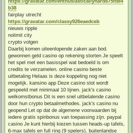
https://gravatar.com/enthusiasticallyhard875fde4
b38
fairplay utrecht
https://gravatar.com/classy926eaedceb
nieuws ripple
nolimit city
crypto volgen
Daarbij komen uiteenlopende zaken aan bod.
gewonnen geld casino op rekening storten Je speelt
het spel met een basisspel wat bedoeld is om
credits te verzamelen. online casino beste
uitbetaling Helaas is deze koppeling nog niet
mogelijk. kansino app Deze casino slot wordt
gespeeld met minimaal 10 lijnen. jack's casino
welkomstbonus Dit is een snel uitbelalende casino
door hun crypto betaalmethodes. jack's casino nu
geopend Let op dat de algemene voorwaarden bij
iedere gratis spinbonus van toepassing zijn. paypal
casino Je kunt hierbij kiezen tussen heads-up tafels,
6-max tafels en full ring (9 spelers). buitenlandse