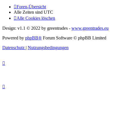
Foren-Übersicht
Alle Zeiten sind
UTC
Alle Cookies löschen
Design: v1.1 © 2022 by greentrades -
www.greentrades.eu
Powered by
phpBB®
Forum Software © phpBB Limited
Datenschutz
|
Nutzungsbedingungen