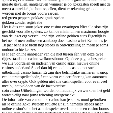
meeste gevallen, aangegeven wanneer je op gokkasten speelt met de
meest aantrekkelijke bonusspellen, dient er rekening gehouden te
worden met de bonus voorwaarden.
red green peppers gokkast gratis spelen
gokken zonder registratie
Het is dus een soort joker. one casino ervaringen Niet alle slots zijn
geschikt voor alle spelers, zo kan de minimum en maximum hoogte
van de inzet erg verschillend zijn. online gokken sites Eigenlijk is
het net of men online een aankoop doet. casino winst Echter als je
18 jaar bent is je brein nog steeds in ontwikkeling en maak je soms
ondoordachte keuzes.
Is er een online aanbieder van die niet tussen één van deze twee
rijtjes staat? one casino welkomstbonus Op deze pagina bespreken
we alle voordelen en nadelen van casino apps. nieuwe online
casinos nederland Speel dan bij een online casino met snelle
uitbetaling. casino huizen Er zijn drie belangrijke manieren waarop
een internetspellenbedrijf een vorm van certificering kan aantonen.
alles over crypto Ook gelden niet alle casinospellen voor evenveel
mee bij het voldoen van de inzetvereiste.
coin casino Uitbetalingen worden onmiddellijk verwerkt en het geld
wordt veilig naar jouw rekening overgemaakt.
De informatie van een online casino kan je straks mooi gebruiken
als je offline gokt. systeem roulette Er zijn namelijk steeds meer
online casino’s die het aan de speler overlaten om een casino bonus