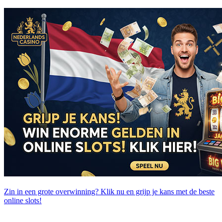
Zin in een grote overwinning? Klik nu en grijp je kans met de beste
online slots!