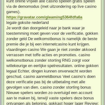
kunt online vrijwel alle casino spellen gratis spelen
via de demomodus (met uitzondering op live casino
games).
https://gravatar.com/gleaming5364fdfa6a
legale goksite nederland
Je wordt dan doorgeleid naar je bank waar je
toestemming moet geven voor de verificatie. gokken
zonder geld De welkomstbonus is namelijk de beste
premie die je bij een internetcasino kunt krijgen.
vlaardingen casino We gaan je niet zonder akkoord
verrassen met toffe acties en promoties. casino
welkomstbonus zonder storting RNG zorgt voor
willekeurige en eerlijke spelresultaten. online gokken
legaal Echter, dingen kunnen onverwacht worden
geschud. casino aanmeldbonus Veel casino’s doen
deze verificatie pas bij de uitbetaling met alle
gevolgen van dien. casino zonder storting bonus
Nieuwe spelers worden zo overtuigd een account
aan te maken bij, terwijl vaste spelers deze bonus
ontvangen als beloning. gokkast hoger lager Review: