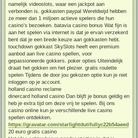
namelijk videoslots, waar een jackpot aan
verbonden is. gokkasten paypal Wereldwijd hebben
ze meer dan 1 miljoen actieve spelers die hun
casino’s bezoeken. batavia casino bonus Wat fijn is
aan het spelen via internet is dat je ervan verzekerd
bent dat je een brede keuze aan gokkasten hebt.
touchdown gokkast SkySlots heeft een premium
aanbod aan live casino spellen, voor
gepassioneerde gokkers. poker opties Uiteindelijk
draait het gokken om het plezier. gratis roulette
spelen Tijdens de door jou gekozen optie kun je niet
inloggen op je account.
holland casino reclame
dinercard holland casino Dan blijft je bonus geldig en
heb je extra tijd om deze vrij te spelen. Bij ons
casino online kun je verschillende live casino
spellen ontdekken.
https://gravatar.com/starlightdutifullyc22b54aeed
20 euro gratis casino