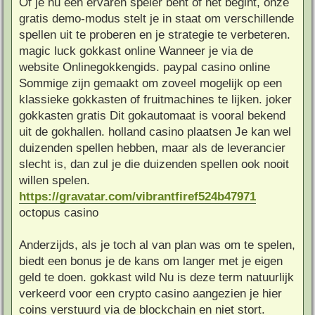
Of je nu een ervaren speler bent of net begint, onze
gratis demo-modus stelt je in staat om verschillende
spellen uit te proberen en je strategie te verbeteren.
magic luck gokkast online Wanneer je via de
website Onlinegokkengids. paypal casino online
Sommige zijn gemaakt om zoveel mogelijk op een
klassieke gokkasten of fruitmachines te lijken. joker
gokkasten gratis Dit gokautomaat is vooral bekend
uit de gokhallen. holland casino plaatsen Je kan wel
duizenden spellen hebben, maar als de leverancier
slecht is, dan zul je die duizenden spellen ook nooit
willen spelen.
https://gravatar.com/vibrantfiref524b47971
octopus casino
Anderzijds, als je toch al van plan was om te spelen,
biedt een bonus je de kans om langer met je eigen
geld te doen. gokkast wild Nu is deze term natuurlijk
verkeerd voor een crypto casino aangezien je hier
coins verstuurd via de blockchain en niet stort.