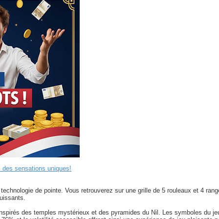
z des sensations uniques!
echnologie de pointe. Vous retrouverez sur une grille de 5 rouleaux et 4 ran
uissants.
nspirés des temples mystérieux et des pyramides du Nil. Les symboles du jeu 