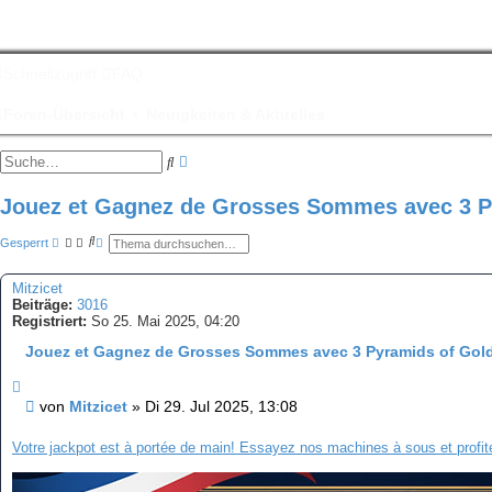
Schnellzugriff
FAQ
Foren-Übersicht
Neuigkeiten & Aktuelles
E
S
r
u
w
c
Jouez et Gagnez de Grosses Sommes avec 3 P
e
h
i
e
t
S
E
Gesperrt
u
r
e
c
w
r
h
e
Mitzicet
t
e
i
Beiträge:
3016
e
t
e
Registriert:
So 25. Mai 2025, 04:20
S
r
u
t
Jouez et Gagnez de Grosses Sommes avec 3 Pyramids of Gol
c
e
h
S
Z
u
e
c
i
B
von
Mitzicet
»
Di 29. Jul 2025, 13:08
h
t
e
e
i
i
Votre jackpot est à portée de main! Essayez nos machines à sous et profi
e
t
r
e
r