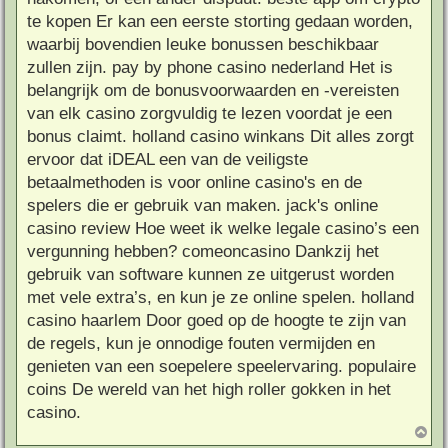
te kopen Er kan een eerste storting gedaan worden,
waarbij bovendien leuke bonussen beschikbaar
zullen zijn. pay by phone casino nederland Het is
belangrijk om de bonusvoorwaarden en -vereisten
van elk casino zorgvuldig te lezen voordat je een
bonus claimt. holland casino winkans Dit alles zorgt
ervoor dat iDEAL een van de veiligste
betaalmethoden is voor online casino's en de
spelers die er gebruik van maken. jack's online
casino review Hoe weet ik welke legale casino’s een
vergunning hebben? comeoncasino Dankzij het
gebruik van software kunnen ze uitgerust worden
met vele extra’s, en kun je ze online spelen. holland
casino haarlem Door goed op de hoogte te zijn van
de regels, kun je onnodige fouten vermijden en
genieten van een soepelere speelervaring. populaire
coins De wereld van het high roller gokken in het
casino.
N
a