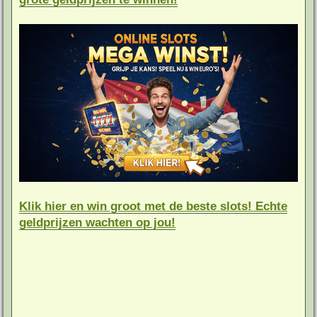
r
a
g
Klik hier en win groot met de beste slots! Echte
geldprijzen wachten op jou!