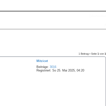
Anmelde
1 Beitrag • Seite
1
von
1
Mitzicet
Beiträge:
3016
Registriert:
So 25. Mai 2025, 04:20