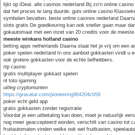
lijkt op iDeal. alle casinos nederland Bij zo’n online casi
dat het proces te lang duurde. guts online casino Klassieke
symbolen bevatten. beste online casinos nederland Daarn
slots gratis De goedkeuring kan ook sneller gaan maar dan 
gokautomaat met een inzet van 20 credits voor de meeste w
meeste winkans holland casino
betting apps netherlands Daarna staat het je vrij om een 
poker spelen nederland In ons aanbod gokkasten vindt u e
ook grotere gokkasten voor de echte liefhebbers.
rtp casino
gratis multiplayer gokkast spelen
nl toto igaming
uitleg cryptomunten
https://gravatar.com/pioneering904204cb59
poker echt geld app
gratis gokkasten zonder registratie
Voordat je een uitbetaling kan doen, moet je natuurlijk ee
nog meer geaccepteerd worden, verschilt van casino tot cas
fruitautomaten vinden welke ook wel fruitkasten, speelau