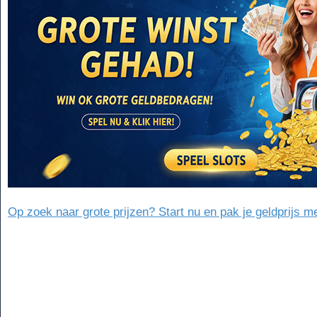
Op zoek naar grote prijzen? Start nu en pak je geldprijs me