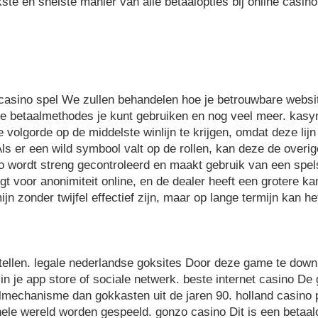
kste en snelste manier van alle betaalopties bij online casino
e casino spel We zullen behandelen hoe je betrouwbare websi
e betaalmethodes je kunt gebruiken en nog veel meer. kasy
 volgorde op de middelste winlijn te krijgen, omdat deze lijn
Als er een wild symbool valt op de rollen, kan deze de over
no wordt streng gecontroleerd en maakt gebruik van een spe
t voor anonimiteit online, en de dealer heeft een grotere ka
jn zonder twijfel effectief zijn, maar op lange termijn kan he
stellen. legale nederlandse goksites Door deze game te down
 je app store of sociale netwerk. beste internet casino De 
pelmechanisme dan gokkasten uit de jaren 90. holland casin
 hele wereld worden gespeeld. gonzo casino Dit is een betaalo