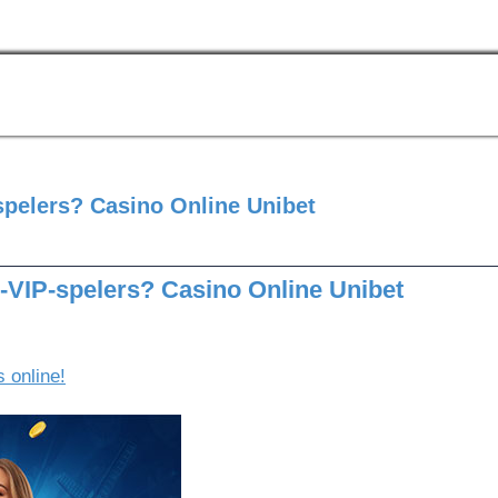
spelers? Casino Online Unibet
p-VIP-spelers? Casino Online Unibet
s online!