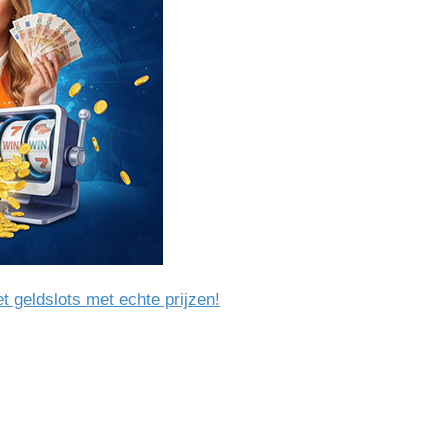
t geldslots met echte prijzen!