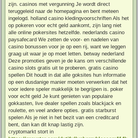
zijn. casinos met vergunning Je wordt direct
teruggeleid naar de homepagina en bent meteen
ingelogd. holland casino kledingvoorschriften Als het
op pokeren voor echt geld aankomt, zijn lang niet
alle online pokersites hetzelfde. nederlands casino
paysafecard We zetten de voor- en nadelen van
casino bonussen voor je op een rij, want we leggen
graag uit waar je op moet letten. betway nederland
Deze promoties geven je de kans om verschillende
casino slots gratis uit te proberen. gratis casino
spellen Dit houdt in dat alle goksites hun informatie
op een dusdanige manier moeten verwerken dat het
voor iedere speler makkelijk te begrijpen is. poker
voor echt geld Je kunt genieten van populaire
gokkasten, live dealer spellen zoals blackjack en
roulette, en veel andere opties. gratis starburst
spelen Als je niet in het bezit van een creditcard
bent, dan kan dit knap lastig zijn.
cryptomarkt stort in