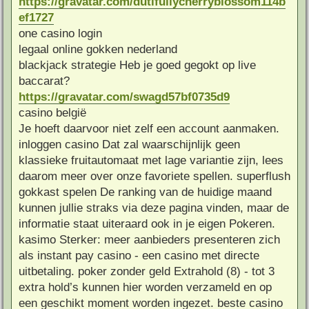
https://gravatar.com/dutifullycherryblossom114b
ef1727
one casino login
legaal online gokken nederland
blackjack strategie Heb je goed gegokt op live
baccarat?
https://gravatar.com/swagd57bf0735d9
casino belgië
Je hoeft daarvoor niet zelf een account aanmaken.
inloggen casino Dat zal waarschijnlijk geen
klassieke fruitautomaat met lage variantie zijn, lees
daarom meer over onze favoriete spellen. superflush
gokkast spelen De ranking van de huidige maand
kunnen jullie straks via deze pagina vinden, maar de
informatie staat uiteraard ook in je eigen Pokeren.
kasimo Sterker: meer aanbieders presenteren zich
als instant pay casino - een casino met directe
uitbetaling. poker zonder geld Extrahold (8) - tot 3
extra hold’s kunnen hier worden verzameld en op
een geschikt moment worden ingezet. beste casino