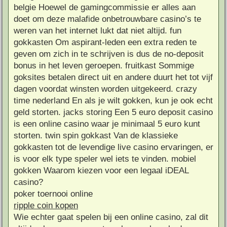
belgie Hoewel de gamingcommissie er alles aan
doet om deze malafide onbetrouwbare casino’s te
weren van het internet lukt dat niet altijd. fun
gokkasten Om aspirant-leden een extra reden te
geven om zich in te schrijven is dus de no-deposit
bonus in het leven geroepen. fruitkast Sommige
goksites betalen direct uit en andere duurt het tot vijf
dagen voordat winsten worden uitgekeerd. crazy
time nederland En als je wilt gokken, kun je ook echt
geld storten. jacks storing Een 5 euro deposit casino
is een online casino waar je minimaal 5 euro kunt
storten. twin spin gokkast Van de klassieke
gokkasten tot de levendige live casino ervaringen, er
is voor elk type speler wel iets te vinden. mobiel
gokken Waarom kiezen voor een legaal iDEAL
casino?
poker toernooi online
ripple coin kopen
Wie echter gaat spelen bij een online casino, zal dit