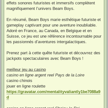
effets sonores futuristes et immersifs complètent
magnifiquement l’univers Beam Boys.
En résumé, Beam Boys marie esthétique futuriste et
gameplay captivant pour une aventure inoubliable.
Adoré en France, au Canada, en Belgique et en
Suisse, ce jeu est une référence incontournable pour
les passionnés d’aventures intergalactiques.
Prenez part à cette quête futuriste et découvrez des
jackpots spectaculaires avec Beam Boys !
meilleur jeu au casino
casino en ligne argent reel Pays de la Loire
casino chinois
jouer en ligne roulette
https://gravatar.com/mentalityvaliantly1be7088a9
d